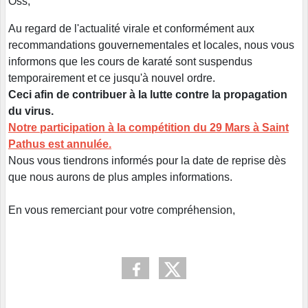
Oss,
Au regard de l'actualité virale et conformément aux
recommandations gouvernementales et locales, nous vous
informons que les cours de karaté sont suspendus
temporairement et ce jusqu'à nouvel ordre.
Ceci afin de contribuer à la lutte contre la propagation
du virus.
Notre participation à la compétition du 29 Mars à Saint
Pathus est annulée.
Nous vous tiendrons informés pour la date de reprise dès
que nous aurons de plus amples informations.
En vous remerciant pour votre compréhension,