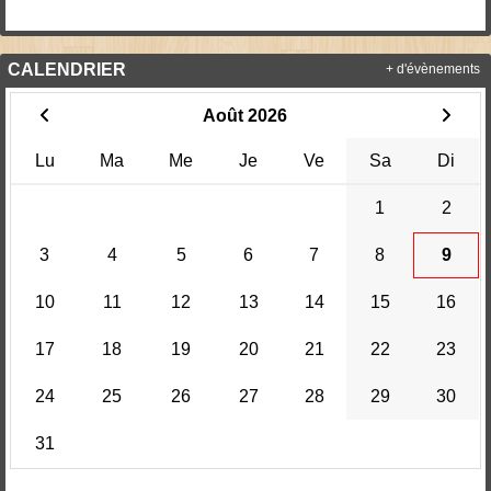
CALENDRIER
+ d'évènements
Août 2026
Lu
Ma
Me
Je
Ve
Sa
Di
1
2
3
4
5
6
7
8
9
10
11
12
13
14
15
16
17
18
19
20
21
22
23
24
25
26
27
28
29
30
31