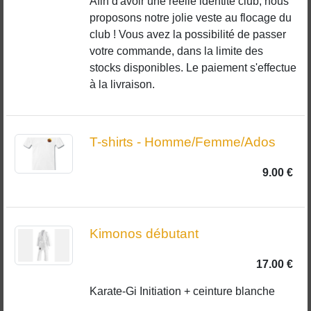
Afin d'avoir une réelle identité club, nous
proposons notre jolie veste au flocage du
club ! Vous avez la possibilité de passer
votre commande, dans la limite des
stocks disponibles. Le paiement s'effectue
à la livraison.
T-shirts - Homme/Femme/Ados
9.00 €
Kimonos débutant
17.00 €
Karate-Gi Initiation + ceinture blanche